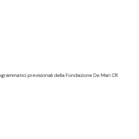
ogrammatici previsionali della Fondazione De Mari CR