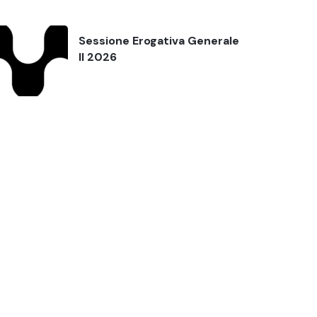
Sessione Erogativa Generale
II 2026