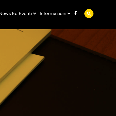
News Ed Eventi
Informazioni