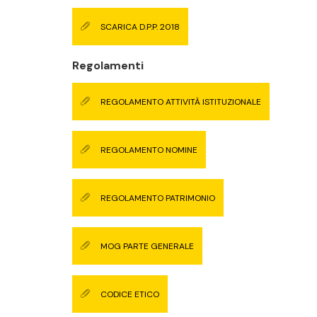
SCARICA D.P.P. 2018
Regolamenti
REGOLAMENTO ATTIVITÀ ISTITUZIONALE
REGOLAMENTO NOMINE
REGOLAMENTO PATRIMONIO
MOG PARTE GENERALE
CODICE ETICO