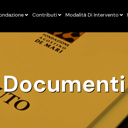
ondazione
Contributi
Modalità Di Intervento
Documenti