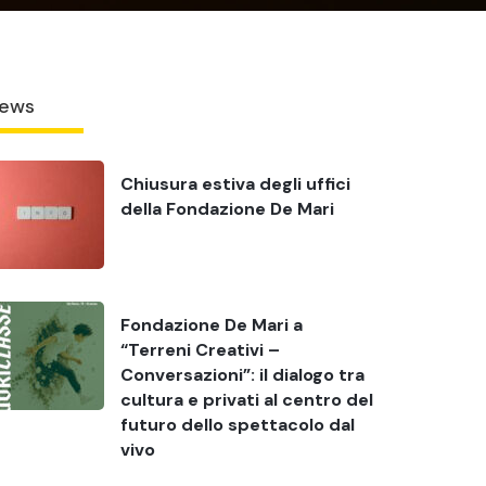
ews
Chiusura estiva degli uffici
della Fondazione De Mari
Fondazione De Mari a
“Terreni Creativi –
Conversazioni”: il dialogo tra
cultura e privati al centro del
futuro dello spettacolo dal
vivo