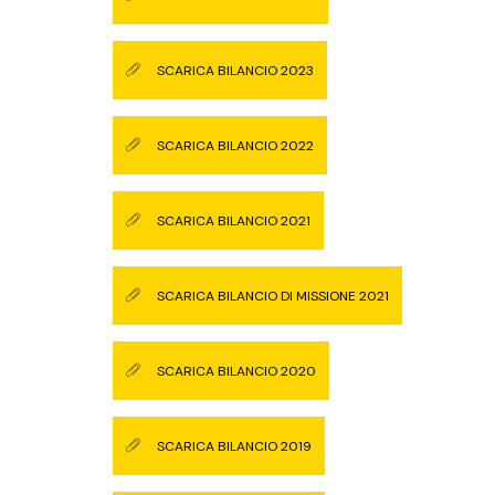
SCARICA BILANCIO 2023
SCARICA BILANCIO 2022
SCARICA BILANCIO 2021
SCARICA BILANCIO DI MISSIONE 2021
SCARICA BILANCIO 2020
SCARICA BILANCIO 2019