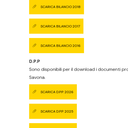
SCARICA BILANCIO 2018
SCARICA BILANCIO 2017
SCARICA BILANCIO 2016
D.P.P
Sono disponibili per il download i documenti pr
Savona.
SCARICA D.P.P. 2026
SCARICA D.P.P. 2025