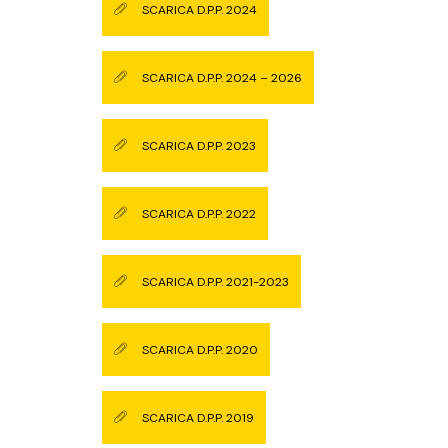
SCARICA D.P.P. 2024
SCARICA D.P.P. 2024 – 2026
SCARICA D.P.P. 2023
SCARICA D.P.P. 2022
SCARICA D.P.P. 2021-2023
SCARICA D.P.P. 2020
SCARICA D.P.P. 2019