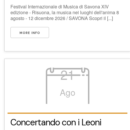
Festival Internazionale di Musica di Savona XIV
edizione - Risuona, la musica nei luoghi dell'anima 8
agosto - 12 dicembre 2026 / SAVONA Scopri il [...]
MORE INFO
21
Ago
Concertando con i Leoni