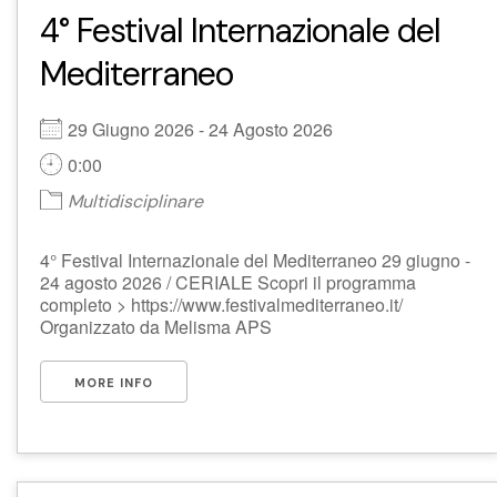
4° Festival Internazionale del
Mediterraneo
29 Giugno 2026 - 24 Agosto 2026
0:00
Multidisciplinare
4° Festival Internazionale del Mediterraneo 29 giugno -
24 agosto 2026 / CERIALE Scopri il programma
completo > https://www.festivalmediterraneo.it/
Organizzato da Melisma APS
MORE INFO