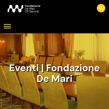
Eventi | Fondazione
De Mari