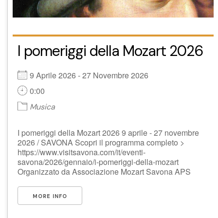
I pomeriggi della Mozart 2026
9 Aprile 2026 - 27 Novembre 2026
0:00
Musica
I pomeriggi della Mozart 2026 9 aprile - 27 novembre
2026 / SAVONA Scopri il programma completo >
https://www.visitsavona.com/it/eventi-
savona/2026/gennaio/i-pomeriggi-della-mozart
Organizzato da Associazione Mozart Savona APS
MORE INFO