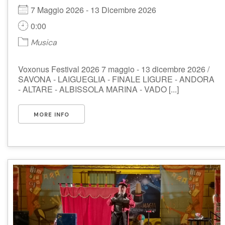
7 Maggio 2026 - 13 Dicembre 2026
0:00
Musica
Voxonus Festival 2026 7 maggio - 13 dicembre 2026 /
SAVONA - LAIGUEGLIA - FINALE LIGURE - ANDORA
- ALTARE - ALBISSOLA MARINA - VADO [...]
MORE INFO