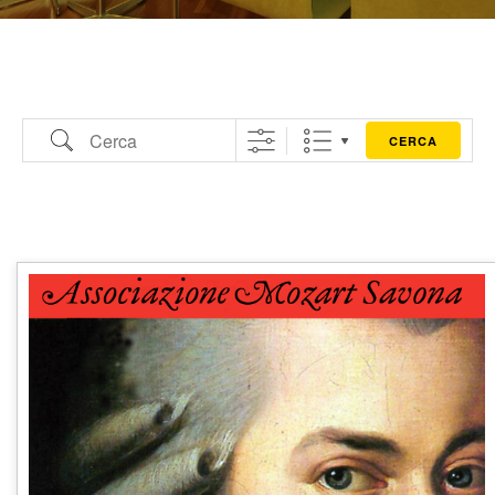
Cerca
CERCA