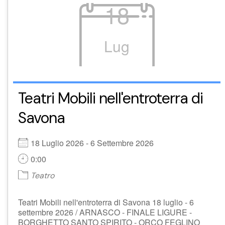
18
Lug
Teatri Mobili nell'entroterra di
Savona
18 Luglio 2026 - 6 Settembre 2026
0:00
Teatro
Teatri Mobili nell'entroterra di Savona 18 luglio - 6
settembre 2026 / ARNASCO - FINALE LIGURE -
BORGHETTO SANTO SPIRITO - ORCO FEGLINO