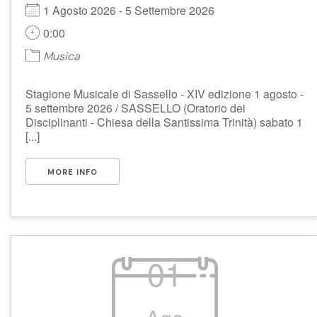
1 Agosto 2026 - 5 Settembre 2026
0:00
Musica
Stagione Musicale di Sassello - XIV edizione 1 agosto -
5 settembre 2026 / SASSELLO (Oratorio dei
Disciplinanti - Chiesa della Santissima Trinità) sabato 1
[...]
MORE INFO
01