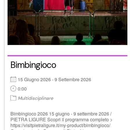
Bimbingioco
15 Giugno 2026 - 9 Settembre 2026
0:00
Multidisciplinare
Bimbingioco 2026 15 giugno - 9 settembre 2026 /
PIETRA LIGURE Scopri il programma completo >
https://visitpietraligure.it/my-product/bimbingioco/