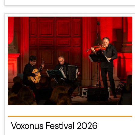
Voxonus Festival 2026