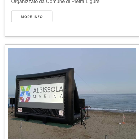
Organizzato da Comune di Pietra Ligure
MORE INFO