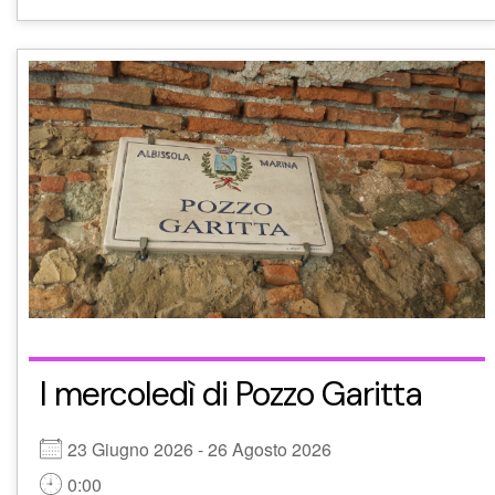
I mercoledì di Pozzo Garitta
23 Giugno 2026 - 26 Agosto 2026
0:00