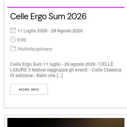
Celle Ergo Sum 2026
11 Luglio 2026 - 29 Agosto 2026
0:00
Multidisciplinare
Celle Ergo Sum 11 luglio - 29 agosto 2026 / CELLE
LIGURE Il festival raggruppa gli eventi: - Celle Classica
IV edizione - Belin che [...]
MORE INFO