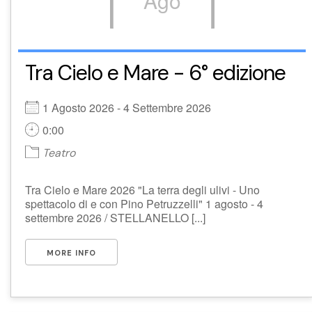
Ago
Tra Cielo e Mare - 6° edizione
1 Agosto 2026 - 4 Settembre 2026
0:00
Teatro
Tra Cielo e Mare 2026 "La terra degli ulivi - Uno
spettacolo di e con Pino Petruzzelli" 1 agosto - 4
settembre 2026 / STELLANELLO [...]
MORE INFO