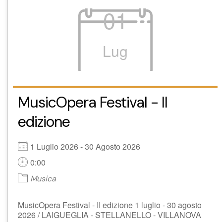
01
Lug
MusicOpera Festival - II
edizione
1 Luglio 2026 - 30 Agosto 2026
0:00
Musica
MusicOpera Festival - II edizione 1 luglio - 30 agosto
2026 / LAIGUEGLIA - STELLANELLO - VILLANOVA