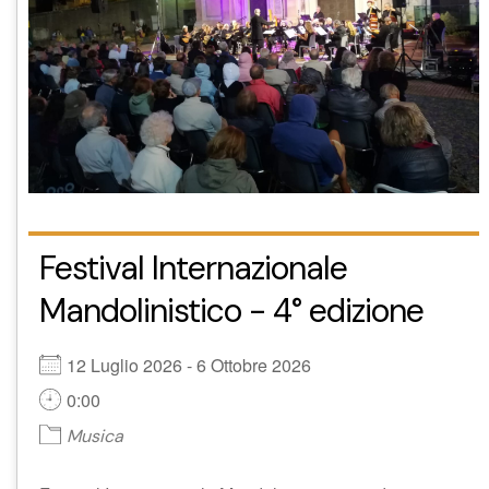
Festival Internazionale
Mandolinistico - 4° edizione
12 Luglio 2026 - 6 Ottobre 2026
0:00
Musica