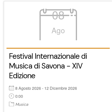
08
Ago
Festival Internazionale di
Musica di Savona - XIV
Edizione
8 Agosto 2026 - 12 Dicembre 2026
0:00
Musica