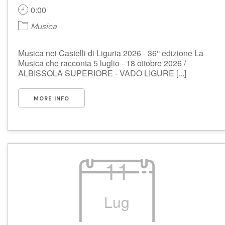
0:00
Musica
Musica nei Castelli di Liguria 2026 - 36° edizione La
Musica che racconta 5 luglio - 18 ottobre 2026 /
ALBISSOLA SUPERIORE - VADO LIGURE [...]
MORE INFO
11
Lug