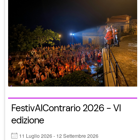
FestivAlContrario 2026 - VI
edizione
11 Luglio 2026 - 12 Settembre 2026