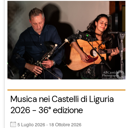
Musica nei Castelli di Liguria
2026 - 36° edizione
5 Luglio 2026 - 18 Ottobre 2026