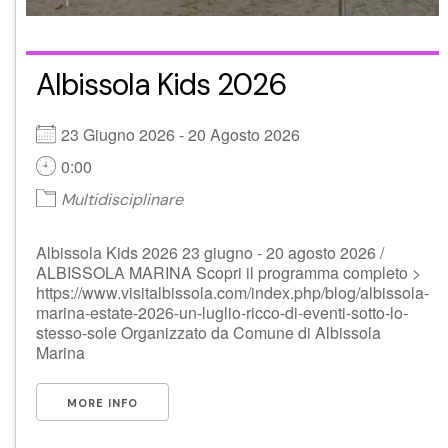
Albissola Kids 2026
23 Giugno 2026 - 20 Agosto 2026
0:00
Multidisciplinare
Albissola Kids 2026 23 giugno - 20 agosto 2026 /
ALBISSOLA MARINA Scopri il programma completo >
https://www.visitalbissola.com/index.php/blog/albissola-
marina-estate-2026-un-luglio-ricco-di-eventi-sotto-lo-
stesso-sole Organizzato da Comune di Albissola
Marina
MORE INFO