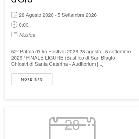
28 Agosto 2026 - 5 Settembre 2026
0:00
Musica
52° Palma d'Oro Festival 2026 28 agosto - 5 settembre
2026 / FINALE LIGURE (Basilico di San Biagio -
Chiostri di Santa Caterina - Auditorium [...]
MORE INFO
28