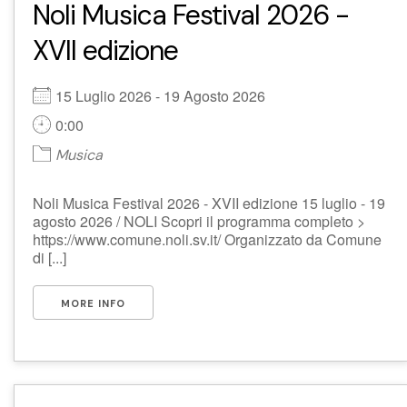
Noli Musica Festival 2026 -
XVII edizione
15 Luglio 2026 - 19 Agosto 2026
0:00
Musica
Noli Musica Festival 2026 - XVII edizione 15 luglio - 19
agosto 2026 / NOLI Scopri il programma completo >
https://www.comune.noli.sv.it/ Organizzato da Comune
di [...]
MORE INFO