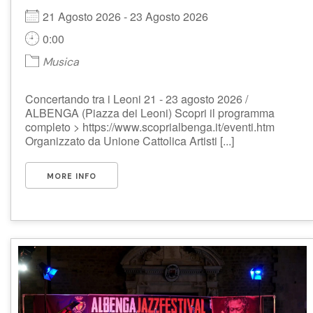
21 Agosto 2026 - 23 Agosto 2026
0:00
Musica
Concertando tra i Leoni 21 - 23 agosto 2026 /
ALBENGA (Piazza dei Leoni) Scopri il programma
completo > https://www.scoprialbenga.it/eventi.htm
Organizzato da Unione Cattolica Artisti [...]
MORE INFO