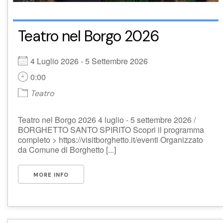
Teatro nel Borgo 2026
4 Luglio 2026 - 5 Settembre 2026
0:00
Teatro
Teatro nel Borgo 2026 4 luglio - 5 settembre 2026 /
BORGHETTO SANTO SPIRITO Scopri il programma
completo > https://visitborghetto.it/eventi Organizzato
da Comune di Borghetto [...]
MORE INFO