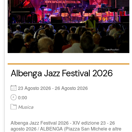
Albenga Jazz Festival 2026
23 Agosto 2026 - 26 Agosto 2026
0:00
Musica
Albenga Jazz Festival 2026 - XIV edizione 23 - 26
agosto 2026 / ALBENGA (Piazza San Michele e altre