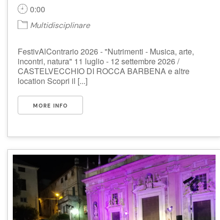
0:00
Multidisciplinare
FestivAlContrario 2026 - "Nutrimenti - Musica, arte,
incontri, natura" 11 luglio - 12 settembre 2026 /
CASTELVECCHIO DI ROCCA BARBENA e altre
location Scopri il [...]
MORE INFO