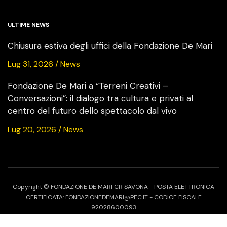
ULTIME NEWS
Chiusura estiva degli uffici della Fondazione De Mari
Lug 31, 2026 / News
Fondazione De Mari a “Terreni Creativi –
Conversazioni”: il dialogo tra cultura e privati al
centro del futuro dello spettacolo dal vivo
Lug 20, 2026 / News
Copyright © FONDAZIONE DE MARI CR SAVONA - POSTA ELETTRONICA
CERTIFICATA: FONDAZIONEDEMARI@PEC.IT - CODICE FISCALE
92028600093