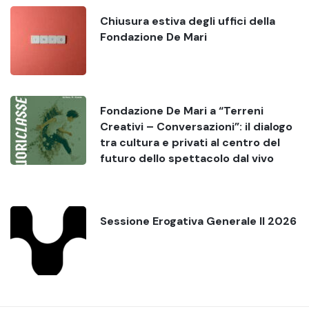
Chiusura estiva degli uffici della
Fondazione De Mari
Fondazione De Mari a “Terreni
Creativi – Conversazioni”: il dialogo
tra cultura e privati al centro del
futuro dello spettacolo dal vivo
Sessione Erogativa Generale II 2026