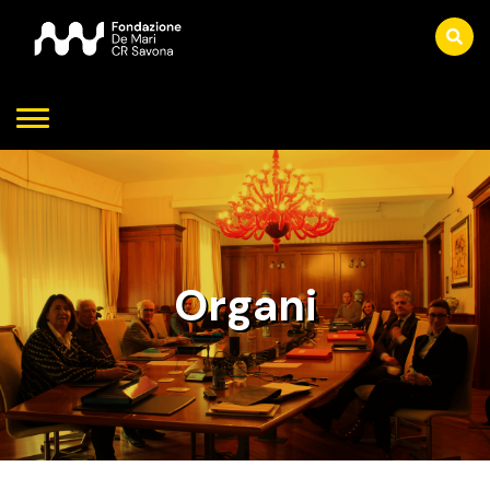
Organi