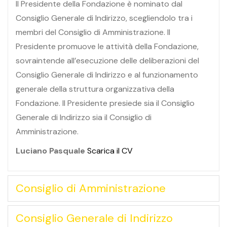
Il Presidente della Fondazione è nominato dal
Consiglio Generale di Indirizzo, scegliendolo tra i
membri del Consiglio di Amministrazione. Il
Presidente promuove le attività della Fondazione,
sovraintende all’esecuzione delle deliberazioni del
Consiglio Generale di Indirizzo e al funzionamento
generale della struttura organizzativa della
Fondazione. Il Presidente presiede sia il Consiglio
Generale di Indirizzo sia il Consiglio di
Amministrazione.
Luciano Pasquale
Scarica il CV
Consiglio di Amministrazione
Consiglio Generale di Indirizzo