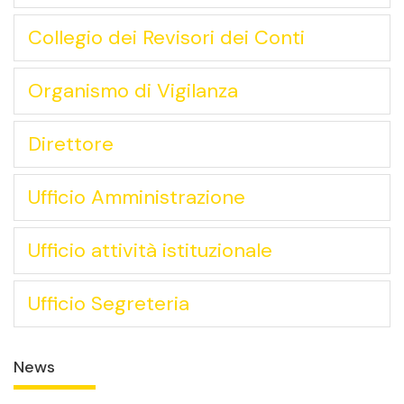
Collegio dei Revisori dei Conti
Organismo di Vigilanza
Direttore
Ufficio Amministrazione
Ufficio attività istituzionale
Ufficio Segreteria
News