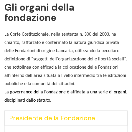
Gli organi della
fondazione
La Corte Costituzionale, nella sentenza n. 300 del 2003, ha 
chiarito, rafforzato e confermato la natura giuridica privata 
delle Fondazioni di origine bancaria, utilizzando la peculiare 
definizione di “soggetti dell’organizzazione delle libertà sociali”, 
che sottolinea con efficacia la collocazione delle Fondazioni 
all’interno dell’area situata a livello intermedio tra le istituzioni 
pubbliche e la comunità dei cittadini.
La governance della Fondazione è affidata a una serie di organi, 
disciplinati dallo statuto.
Presidente della Fondazione