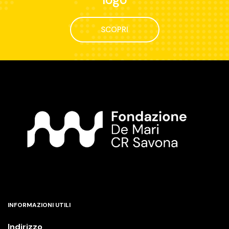
SCOPRI
INFORMAZIONI UTILI
Indirizzo