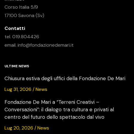
Corso Italia 5/9
17100 Savona (Sv)
Contatti
tel. 019.804426
email. info@fondazionedemari.it
ULTIME NEWS
Chiusura estiva degli uffici della Fondazione De Mari
Lug 31, 2026 / News
Fondazione De Mari a “Terreni Creativi –
Conversazioni”: il dialogo tra cultura e privati al
centro del futuro dello spettacolo dal vivo
Lug 20, 2026 / News