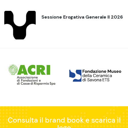
Sessione Erogativa Generale II 2026
Consulta il brand book e scarica il
logo