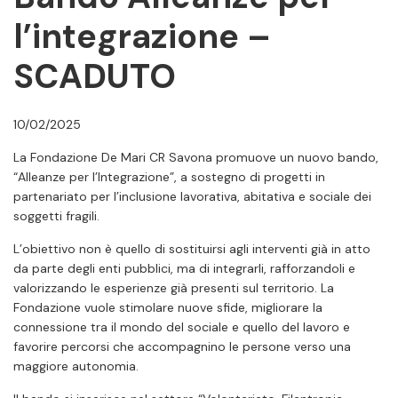
l’integrazione –
SCADUTO
10/02/2025
La Fondazione De Mari CR Savona promuove un nuovo bando,
“Alleanze per l’Integrazione”, a sostegno di progetti in
partenariato per l’inclusione lavorativa, abitativa e sociale dei
soggetti fragili.
L’obiettivo non è quello di sostituirsi agli interventi già in atto
da parte degli enti pubblici, ma di integrarli, rafforzandoli e
valorizzando le esperienze già presenti sul territorio. La
Fondazione vuole stimolare nuove sfide, migliorare la
connessione tra il mondo del sociale e quello del lavoro e
favorire percorsi che accompagnino le persone verso una
maggiore autonomia.