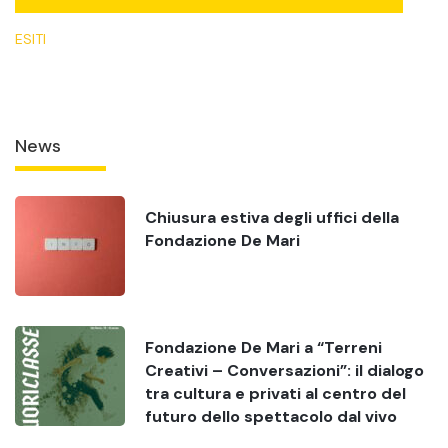
ESITI
News
Chiusura estiva degli uffici della
Fondazione De Mari
Fondazione De Mari a “Terreni
Creativi – Conversazioni”: il dialogo
tra cultura e privati al centro del
futuro dello spettacolo dal vivo