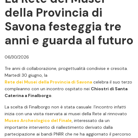
della Provincia di
Savona festeggia tre
anni e guarda al futuro
06/30/2026
Tre anni di collaborazione, progettualità condivise e crescita.
Martedì 30 giugno, la
Rete dei Musei della Provincia di Savona
celebra il suo terzo
compleanno con un incontro ospitato nei
Chiostri di Santa
Caterina a Finalborgo
.
La scelta di Finalborgo non è stata casuale: l’incontro infatti
inizia con una visita riservata ai musei della Rete al rinnovato
Museo Archeologico del Finale
, interessato da un
importante intervento di riallestimento derivato dalla
partecipazione ai bandi PNRR che ne ha aggiornato il percorso