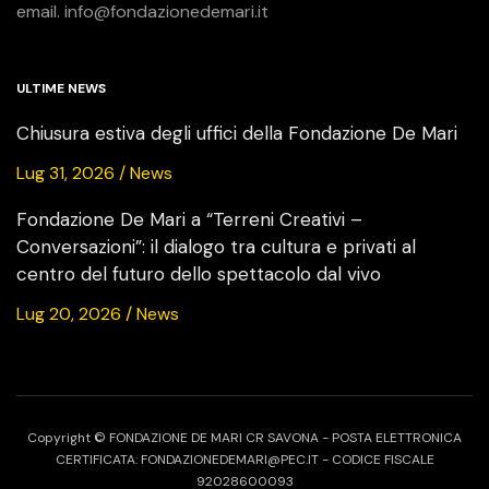
email. info@fondazionedemari.it
ULTIME NEWS
Chiusura estiva degli uffici della Fondazione De Mari
Lug 31, 2026 / News
Fondazione De Mari a “Terreni Creativi –
Conversazioni”: il dialogo tra cultura e privati al
centro del futuro dello spettacolo dal vivo
Lug 20, 2026 / News
Copyright © FONDAZIONE DE MARI CR SAVONA - POSTA ELETTRONICA
CERTIFICATA: FONDAZIONEDEMARI@PEC.IT - CODICE FISCALE
92028600093