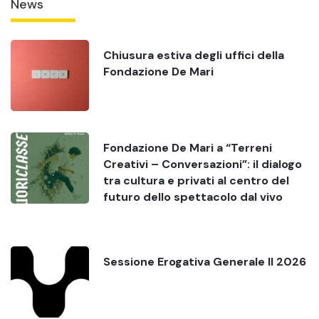
News
Chiusura estiva degli uffici della
Fondazione De Mari
Fondazione De Mari a “Terreni
Creativi – Conversazioni”: il dialogo
tra cultura e privati al centro del
futuro dello spettacolo dal vivo
Sessione Erogativa Generale II 2026