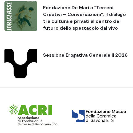
Fondazione De Mari a “Terreni
Creativi – Conversazioni”: il dialogo
tra cultura e privati al centro del
futuro dello spettacolo dal vivo
Sessione Erogativa Generale II 2026