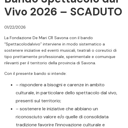
Vivo 2026 – SCADUTO
01/22/2026
La Fondazione De Mari CR Savona con il bando
“Spettacolodalvivo” interviene in modo sistematico a
sostenere iniziative ed eventi musicali, teatrali o coreutici di
tipo prettamente professionale, sperimentale e comunque
rilevanti per il territorio della provincia di Savona.
Con il presente bando si intende:
– rispondere a bisogni e carenze in ambito
culturale, in particolare dello spettacolo dal vivo,
presenti sul territorio;
– sostenere le iniziative che abbiano un
riconosciuto valore e/o quelle di consolidata
tradizione favorire l’innovazione culturale e