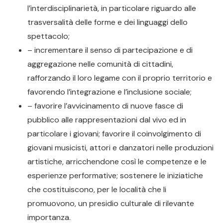
l’interdisciplinarietà, in particolare riguardo alle
trasversalità delle forme e dei linguaggi dello
spettacolo;
– incrementare il senso di partecipazione e di
aggregazione nelle comunità di cittadini,
rafforzando il loro legame con il proprio territorio e
favorendo l’integrazione e l’inclusione sociale;
– favorire l’avvicinamento di nuove fasce di
pubblico alle rappresentazioni dal vivo ed in
particolare i giovani; favorire il coinvolgimento di
giovani musicisti, attori e danzatori nelle produzioni
artistiche, arricchendone così le competenze e le
esperienze performative; sostenere le iniziatiche
che costituiscono, per le località che li
promuovono, un presidio culturale di rilevante
importanza.