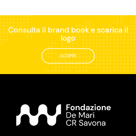
Consulta il brand book e scarica il
logo
SCOPRI