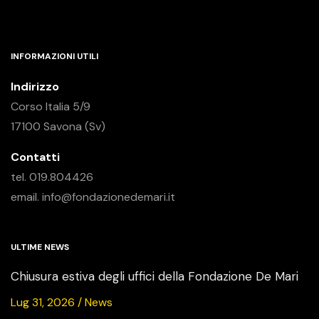
INFORMAZIONI UTILI
Indirizzo
Corso Italia 5/9
17100 Savona (Sv)
Contatti
tel. 019.804426
email. info@fondazionedemari.it
ULTIME NEWS
Chiusura estiva degli uffici della Fondazione De Mari
Lug 31, 2026 / News