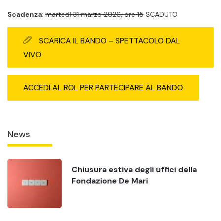
Scadenza
:
martedì 31 marzo 2026, ore 15
SCADUTO
SCARICA IL BANDO – SPETTACOLO DAL
VIVO
ACCEDI AL ROL PER PARTECIPARE AL BANDO
News
Chiusura estiva degli uffici della
Fondazione De Mari